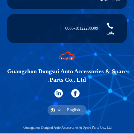
0086-18122298309
هاتف
Guangzhou Dongsui Auto Accessories & Spare
Parts Co., Ltd.
Guangzhou Dongsui Auto Accessories & Spare Parts Co., Ltd.