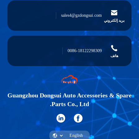
sales4@gzdongsui.com
بريد إلكتروني
0086-18122298309
هاتف
Guangzhou Dongsui Auto Accessories & Spare
Parts Co., Ltd.