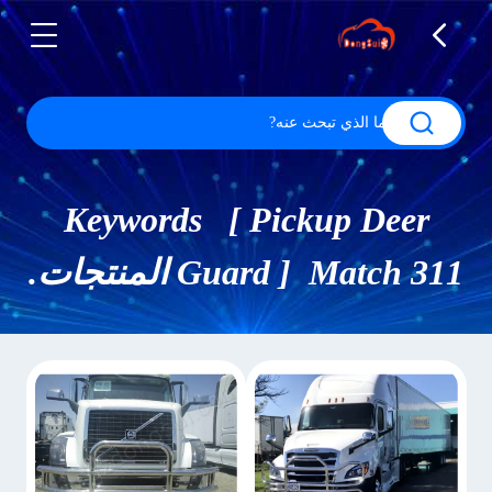
Keywords [ Pickup Deer
Guard ] Match 311 المنتجات.