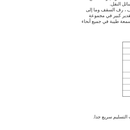
ف ، رف السقف وما إلى
تقدير كبير في مجموعة
بسمعة طيبة في جميع أنحاء