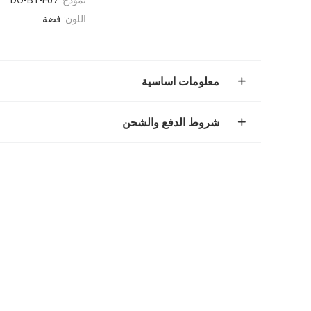
اللون:
فضة
معلومات اساسية
شروط الدفع والشحن