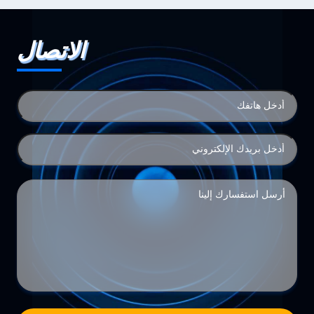
الاتصال