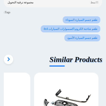
11نمط:
مجموعة ترقية التحويل
Tags:
طقم جسم السيارة السوداء
طقم شاحنة الكروم,اكسسوارات السيارات 4x4
طقم جسم السيارة الأسود
Similar Products