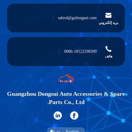
sales4@gzdongsui.com
بريد إلكتروني
0086-18122298309
هاتف
Guangzhou Dongsui Auto Accessories & Spare
Parts Co., Ltd.