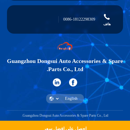
0086-18122298309
هاتف
Guangzhou Dongsui Auto Accessories & Spare
Parts Co., Ltd.
Guangzhou Dongsui Auto Accessories & Spare Parts Co., Ltd.
احصل على افضل سعر
إقتبس