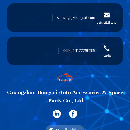
sales4@gzdongsui.com
بريد إلكتروني
0086-18122298309
هاتف
Guangzhou Dongsui Auto Accessories & Spare
Parts Co., Ltd.