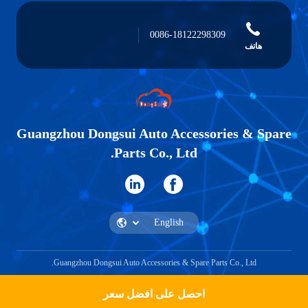
0086-18122298309
هاتف
Guangzhou Dongsui Auto Accessories & Spare
Parts Co., Ltd.
Guangzhou Dongsui Auto Accessories & Spare Parts Co., Ltd.
احصل على افضل سعر
إقتبس